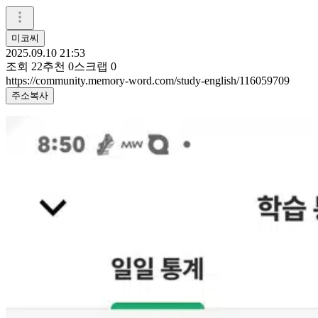
미코씨
2025.09.10 21:53
조회
22
추천
0
스크랩
0
https://community.memory-word.com/study-english/116059709
주소복사