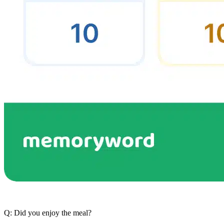
Q: Did you enjoy the meal?