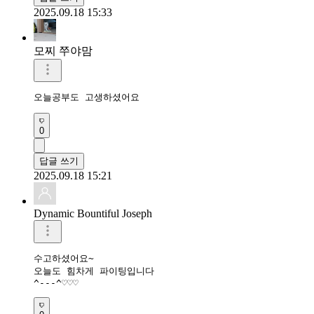
2025.09.18 15:33
모찌 쭈야맘
오늘공부도 고생하셨어요 
0
답글 쓰기
2025.09.18 15:21
Dynamic Bountiful Joseph
수고하셨어요~

오늘도 힘차게 파이팅입니다

^---^♡♡♡