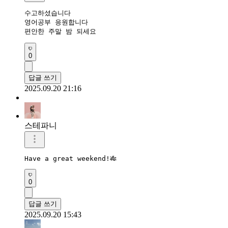
수고하셨습니다 

영어공부 응원합니다 

편안한 주말 밤 되세요 
0
답글 쓰기
2025.09.20 21:16
스테파니
Have a great weekend!🎋
0
답글 쓰기
2025.09.20 15:43