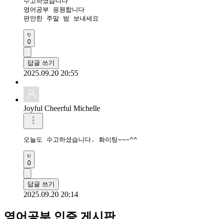
수고하셨습니다 

영어공부 응원합니다 

편안한 주말 밤 보내세요 
0
답글 쓰기
2025.09.20 20:55
Joyful Cheerful Michelle
오늘도 수고하셨습니다. 화이팅~~~^^
0
답글 쓰기
2025.09.20 20:14
영어공부 인증 게시판