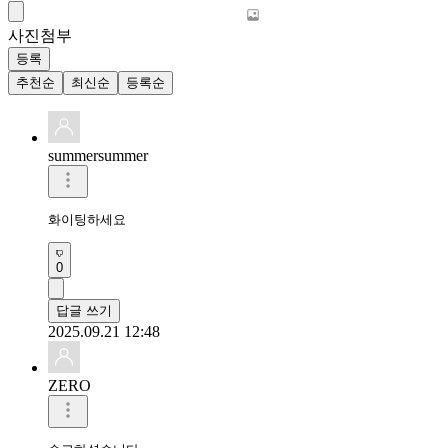
사진첨부
등록
추천순
최신순
등록순
summersummer
화이팅하세요
0
답글 쓰기
2025.09.21 12:48
ZERO