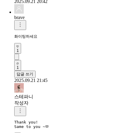
2025.09.21 20:42
brave
화이팅하세요
1
1
답글 쓰기
2025.09.21 21:45
스테파니
작성자
Thank you!
