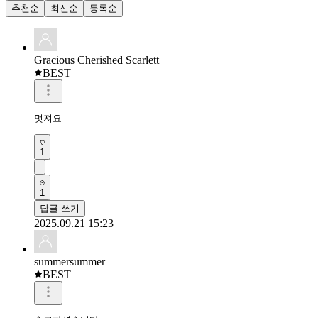
추천순
최신순
등록순
Gracious Cherished Scarlett
BEST
멋져요 
1
1
답글 쓰기
2025.09.21 15:23
summersummer
BEST