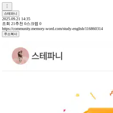
스테파니
2025.09.21 14:35
조회
21
추천
0
스크랩
0
https://community.memory-word.com/study-english/116860314
주소복사