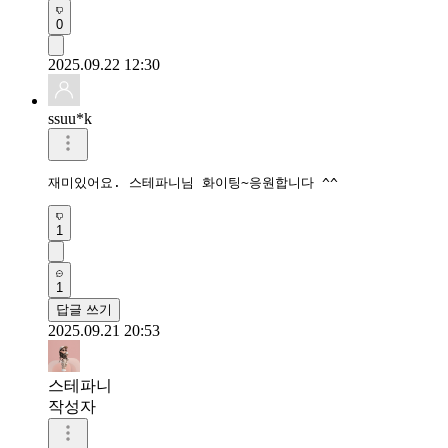
0
2025.09.22 12:30
ssuu*k
재미있어요. 스테파니님 화이팅~응원합니다 ^^
1
1
답글 쓰기
2025.09.21 20:53
스테파니
작성자