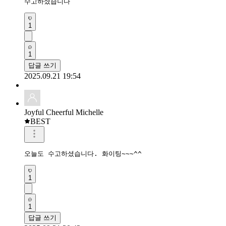
수고하셨습니다
1
1
답글 쓰기
2025.09.21 19:54
Joyful Cheerful Michelle
BEST
오늘도 수고하셨습니다. 화이팅~~~^^
1
1
답글 쓰기