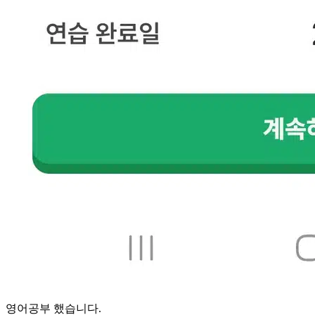
영어공부 했습니다.