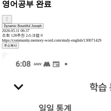
영어공부 완료
Dynamic Bountiful Joseph
2026.05.11 06:37
조회
128
추천
2
스크랩
0
https://community.memory-word.com/study-english/130071429
주소복사