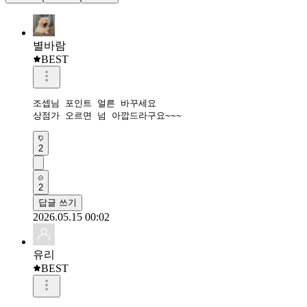
별바람
BEST
조셉님 포인트 얼른 바꾸세요

상점가 오르면 넘 아깝드라구요~~~
2
2
답글 쓰기
2026.05.15 00:02
유리
BEST