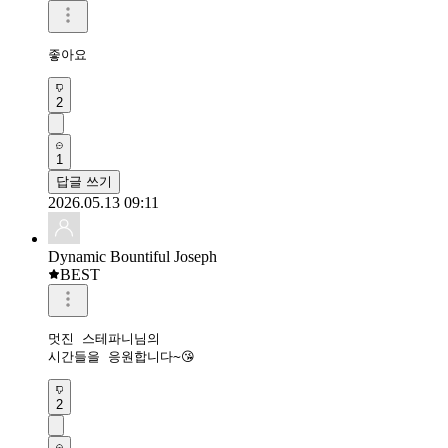
좋아요 
2
1
답글 쓰기
2026.05.13 09:11
Dynamic Bountiful Joseph
BEST
멋진 스테파니님의

시간들을 응원합니다~😘
2