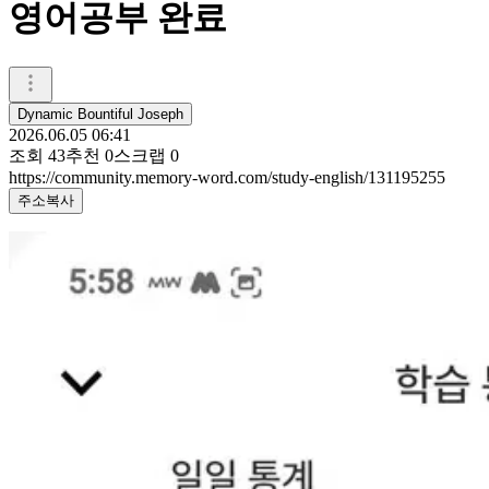
영어공부 완료
Dynamic Bountiful Joseph
2026.06.05 06:41
조회
43
추천
0
스크랩
0
https://community.memory-word.com/study-english/131195255
주소복사