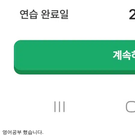
영어공부 했습니다.