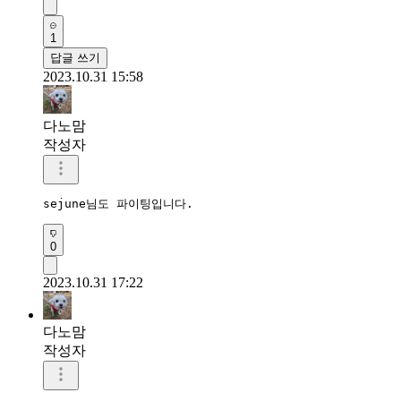
1
답글 쓰기
2023.10.31 15:58
다노맘
작성자
sejune님도 파이팅입니다.
0
2023.10.31 17:22
다노맘
작성자