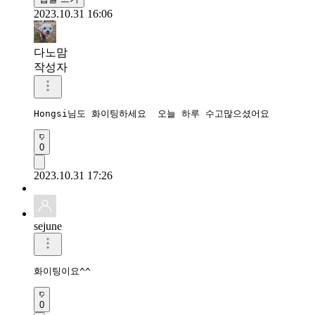
2023.10.31 16:06
다노맘
작성자
Hongsi님도 화이팅하세요  오늘 하루 수고많으셨어요
0
2023.10.31 17:26
sejune
화이팅이요^^
0