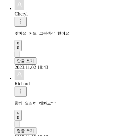
Cheryl
맞아요 저도 그런생각 했어요
0
답글 쓰기
2023.11.02 18:43
Richard
함께 열심히 해봐요^^
0
답글 쓰기