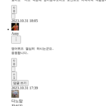
0
2023.10.31 18:05
Amy
영어퀴즈 열심히 하시는군요.

응원합니다.
0
1
답글 쓰기
2023.10.31 17:39
다노맘
작성자