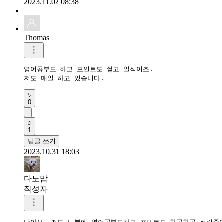
2023.11.02 08:38
Thomas
영어공부도 하고 포인트도 쌓고 일석이조.

저도 매일 하고 있습니다.
0
1
답글 쓰기
2023.10.31 18:03
다노맘
작성자
맞아요  저도 덕분에 영어공부도하고 포인트도 차곡차곡 적립중