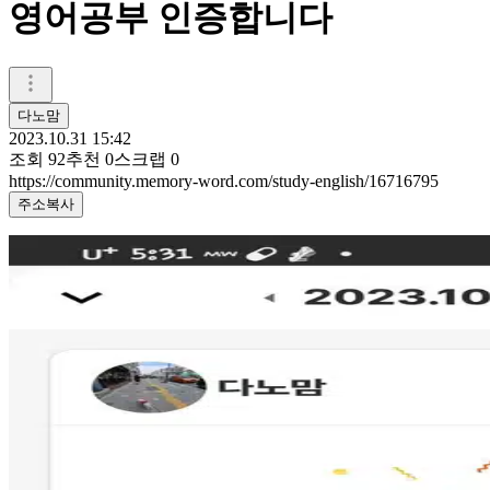
영어공부 인증합니다
다노맘
2023.10.31 15:42
조회
92
추천
0
스크랩
0
https://community.memory-word.com/study-english/16716795
주소복사