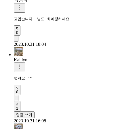
고맙습니다  님도 화이팅하세요
0
2023.10.31 18:04
Kaitlyn
멋져요 ^^
0
1
답글 쓰기
2023.10.31 16:08