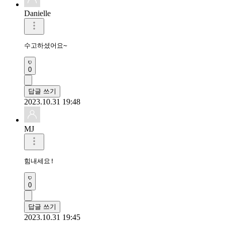
Danielle
수고하셨어요~
0
답글 쓰기
2023.10.31 19:48
MJ
힘내세요!
0
답글 쓰기
2023.10.31 19:45