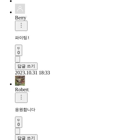
Berry
파이팅!
0
답글 쓰기
2023.10.31 18:33
Robert
응원합니다 
0
답글 쓰기