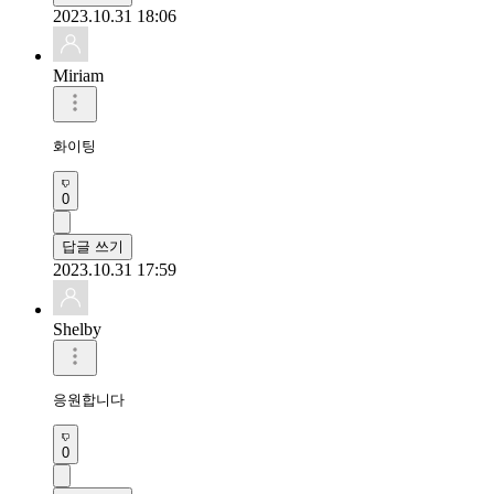
2023.10.31 18:06
Miriam
화이팅
0
답글 쓰기
2023.10.31 17:59
Shelby
응원합니다
0