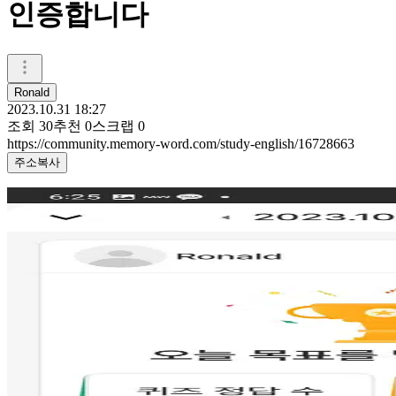
인증합니다
Ronald
2023.10.31 18:27
조회
30
추천
0
스크랩
0
https://community.memory-word.com/study-english/16728663
주소복사