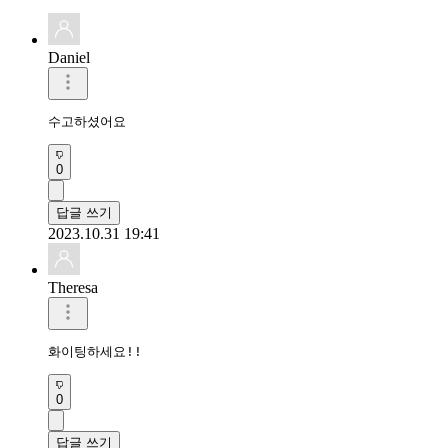
Daniel
수고하셨어요
0
답글 쓰기
2023.10.31 19:41
Theresa
화이팅하세요!!
0
답글 쓰기