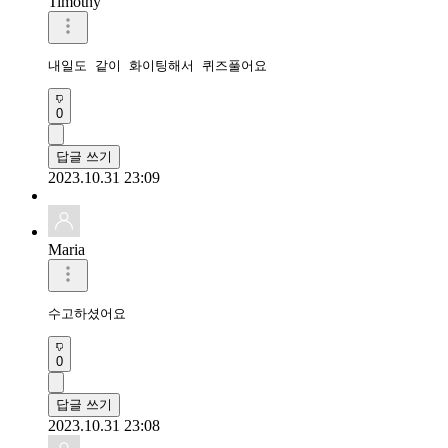
Timothy
내일도 같이 화이팅해서 퀴즈풀어요
0
답글 쓰기
2023.10.31 23:09
Maria
수고하셨어요
0
답글 쓰기
2023.10.31 23:08