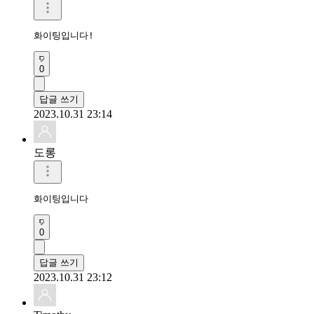
화이팅입니다!
0
답글 쓰기
2023.10.31 23:14
도롱
화이팅입니다
0
답글 쓰기
2023.10.31 23:12