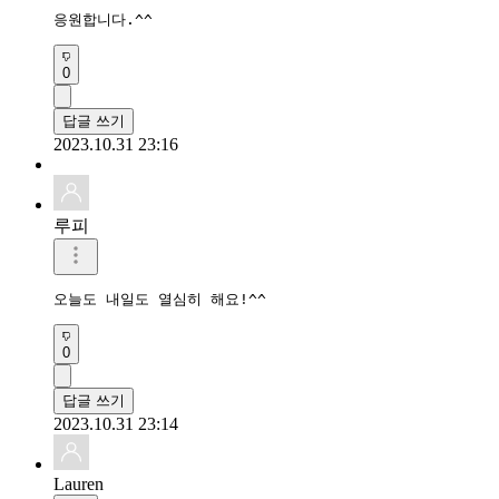
응원합니다.^^
0
답글 쓰기
2023.10.31 23:16
루피
오늘도 내일도 열심히 해요!^^
0
답글 쓰기
2023.10.31 23:14
Lauren