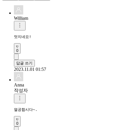
William
멋지네요!
0
답글 쓰기
2023.11.01 01:57
Anna
작성자
열공합시다~.
0