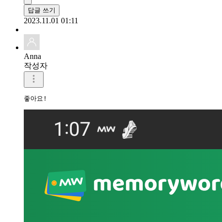
답글 쓰기
2023.11.01 01:11
Anna
작성자
좋아요!