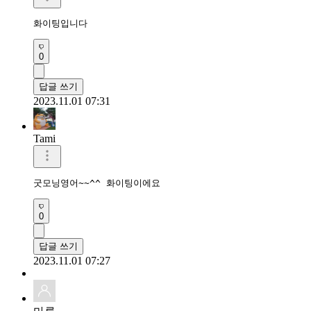
화이팅입니다
0
답글 쓰기
2023.11.01 07:31
Tami
굿모닝영어~~^^ 화이팅이에요
0
답글 쓰기
2023.11.01 07:27