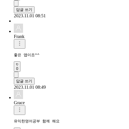
답글 쓰기
2023.11.01 08:51
Frank
좋은 앱이죠^^
0
답글 쓰기
2023.11.01 08:49
Grace
유익한영어공부 함께 해요