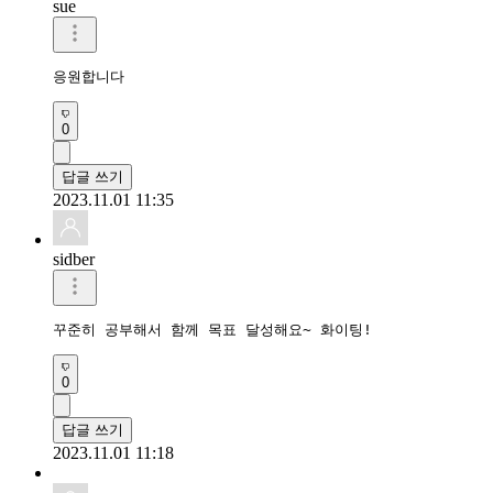
sue
응원합니다 
0
답글 쓰기
2023.11.01 11:35
sidber
꾸준히 공부해서 함께 목표 달성해요~ 화이팅!
0
답글 쓰기
2023.11.01 11:18