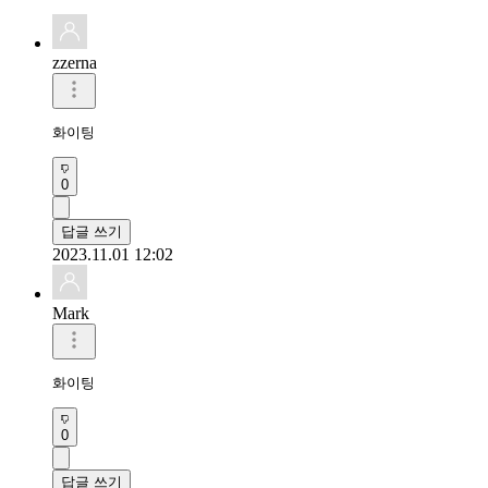
zzerna
화이팅 
0
답글 쓰기
2023.11.01 12:02
Mark
화이팅
0
답글 쓰기