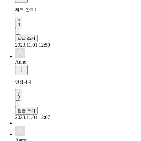
저도 완료!
0
답글 쓰기
2023.11.01 12:59
Anne
멋집니다
0
답글 쓰기
2023.11.01 12:07
Aaron