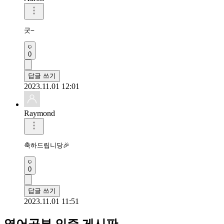
굿~
0
답글 쓰기
2023.11.01 12:01
Raymond
축하드립니당🎉
0
답글 쓰기
2023.11.01 11:51
영어공부 인증 게시판