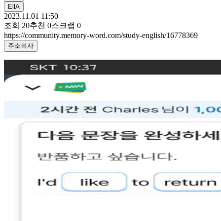
EllA
2023.11.01 11:50
조회
20
추천
0
스크랩
0
https://community.memory-word.com/study-english/16778369
주소복사