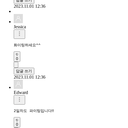
답글 쓰기
2023.11.01 12:36
Jessica
화이팅하세요^^
0
답글 쓰기
2023.11.01 12:36
Edward
2일차도 파이팅입니다‼️
0