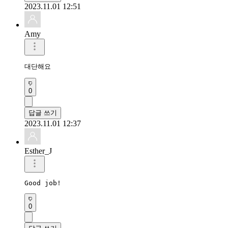
2023.11.01 12:51
Amy
대단해요
0
답글 쓰기
2023.11.01 12:37
Esther_J
Good job!
0