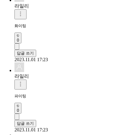
라일리
화이팅
0
답글 쓰기
2023.11.01 17:23
라일리
파이팅
0
답글 쓰기
2023.11.01 17:23