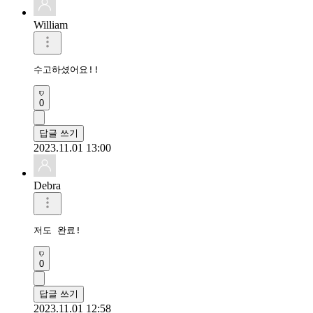
William
수고하셨어요!!
0
답글 쓰기
2023.11.01 13:00
Debra
저도 완료!
0
답글 쓰기
2023.11.01 12:58