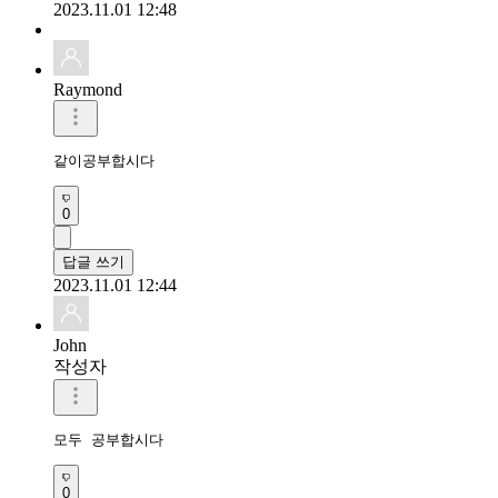
2023.11.01 12:48
Raymond
같이공부합시다
0
답글 쓰기
2023.11.01 12:44
John
작성자
모두 공부합시다
0