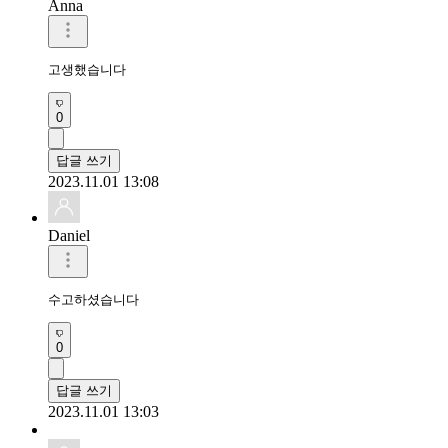
Anna
고생했습니다
0
답글 쓰기
2023.11.01 13:08
Daniel
수고하셨습니다
0
답글 쓰기
2023.11.01 13:03