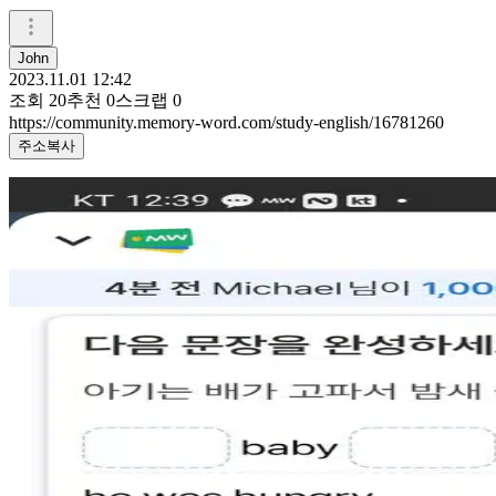
John
2023.11.01 12:42
조회
20
추천
0
스크랩
0
https://community.memory-word.com/study-english/16781260
주소복사