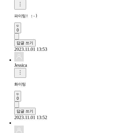
파이팅! :-)
0
답글 쓰기
2023.11.01 13:53
Jessica
화이팅
0
답글 쓰기
2023.11.01 13:52