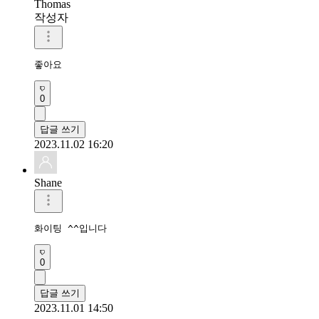
Thomas
작성자
좋아요
0
답글 쓰기
2023.11.02 16:20
Shane
화이팅 ^^입니다
0
답글 쓰기
2023.11.01 14:50