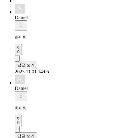
Daniel
화이팅
0
답글 쓰기
2023.11.01 14:05
Daniel
화이팅
0
답글 쓰기