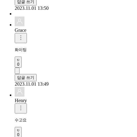
답글 쓰기
2023.11.01 13:50
Grace
화이팅
0
답글 쓰기
2023.11.01 13:49
Henry
수고요
0