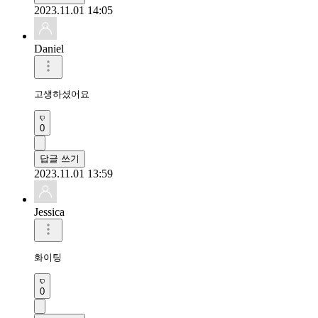
2023.11.01 14:05
Daniel
고생하셨어요
0
답글 쓰기
2023.11.01 13:59
Jessica
화이팅
0