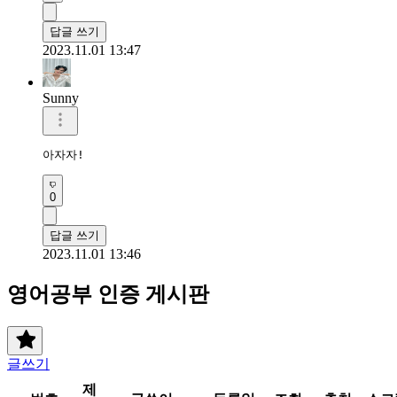
답글 쓰기
2023.11.01 13:47
Sunny
아자자!
0
답글 쓰기
2023.11.01 13:46
영어공부 인증 게시판
글쓰기
제