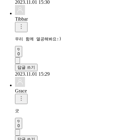
2023.11.01 15:30
Tibbar
우리 함께 열공해봐요:)
0
답글 쓰기
2023.11.01 15:29
Grace
굿
0
답글 쓰기