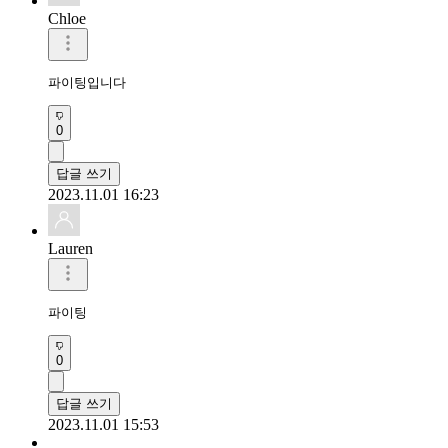
Chloe
파이팅입니다
0
답글 쓰기
2023.11.01 16:23
Lauren
파이팅 
0
답글 쓰기
2023.11.01 15:53