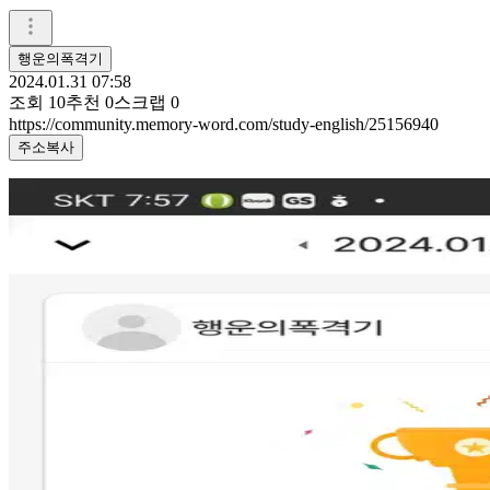
행운의폭격기
2024.01.31 07:58
조회
10
추천
0
스크랩
0
https://community.memory-word.com/study-english/25156940
주소복사