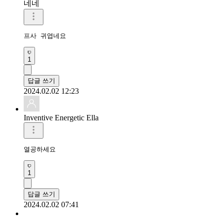
네네
프사 귀엽네요
1
답글 쓰기
2024.02.02 12:23
Inventive Energetic Ella
열공하세요
1
답글 쓰기
2024.02.02 07:41