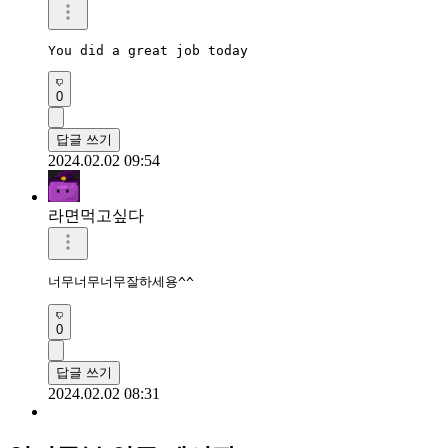
You did a great job today
0
답글 쓰기
2024.02.02 09:54
라면먹고싶다
너무너무너무잘하세용^^
0
답글 쓰기
2024.02.02 08:31