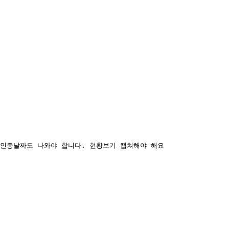
 인증날짜도 나와야 합니다. 현황보기 캡쳐해야 해요 