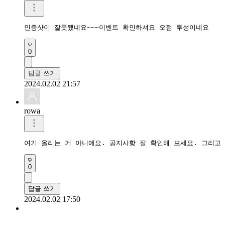
인증샷이 잘못됐네요~~~이벤트 확인하셔요 오점 투성이네요
0
답글 쓰기
2024.02.02 21:57
rowa
여기 올리는 거 아니에요. 공지사항 잘 확인해 보세요. 그리고
0
답글 쓰기
2024.02.02 17:50