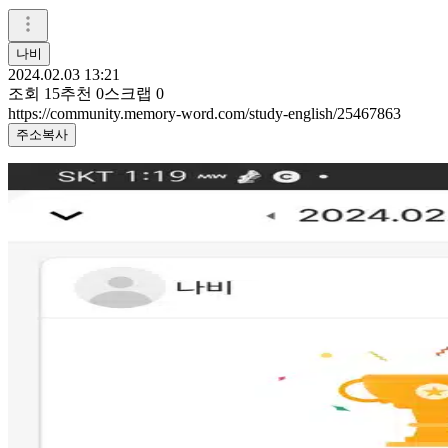
나비
2024.02.03 13:21
조회
15
추천
0
스크랩
0
https://community.memory-word.com/study-english/25467863
주소복사