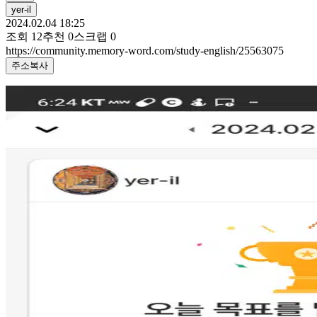
yer-il
2024.02.04 18:25
조회
12
추천
0
스크랩
0
https://community.memory-word.com/study-english/25563075
주소복사