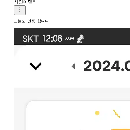
시인데렐라
오늘도 인증 합니다