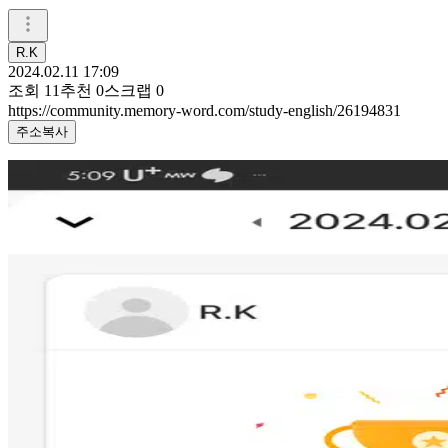
R.K
2024.02.11 17:09
조회
11
추천
0
스크랩
0
https://community.memory-word.com/study-english/26194831
주소복사