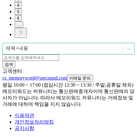
4
5
6
...
제목+내용
검색
고객센터
cs_memoryword@specupad.com
이메일 문의
평일 10:00 ~ 17:00 (점심시간 12:30 ~ 13:30 / 주말,공휴일 제외)
메모리워드는 커뮤니티는 통신판매중개자이며 통신판매의 당
사자가 아닙니다. 따라서 메모리워드 커뮤니티는 거래정보 및
거래에 대하여 책임을 지지 않습니다.
이용약관
개인정보처리방침
공지사항