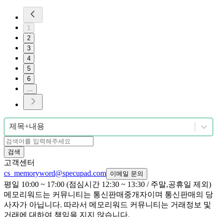
1
2
3
4
5
6
...
제목+내용
검색
고객센터
cs_memoryword@specupad.com
이메일 문의
평일 10:00 ~ 17:00 (점심시간 12:30 ~ 13:30 / 주말,공휴일 제외)
메모리워드는 커뮤니티는 통신판매중개자이며 통신판매의 당
사자가 아닙니다. 따라서 메모리워드 커뮤니티는 거래정보 및
거래에 대하여 책임을 지지 않습니다.