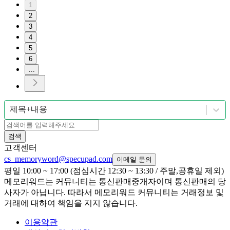
1
2
3
4
5
6
...
제목+내용
검색
고객센터
cs_memoryword@specupad.com
이메일 문의
평일 10:00 ~ 17:00 (점심시간 12:30 ~ 13:30 / 주말,공휴일 제외)
메모리워드는 커뮤니티는 통신판매중개자이며 통신판매의 당
사자가 아닙니다. 따라서 메모리워드 커뮤니티는 거래정보 및
거래에 대하여 책임을 지지 않습니다.
이용약관