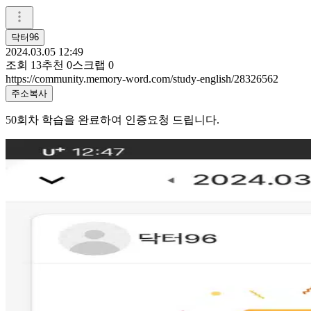
닥터96
2024.03.05 12:49
조회
13
추천
0
스크랩
0
https://community.memory-word.com/study-english/28326562
주소복사
50회차 학습을 완료하여 인증요청 드립니다.