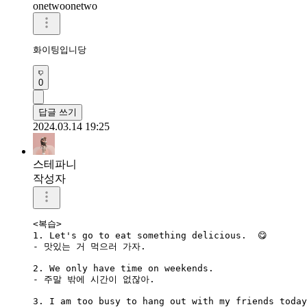
onetwoonetwo
화이팅입니당 
0
답글 쓰기
2024.03.14 19:25
스테파니
작성자
<복습>

1. Let's go to eat something delicious.  😋 

- 맛있는 거 먹으러 가자.

2. We only have time on weekends. 

- 주말 밖에 시간이 없잖아.

3. I am too busy to hang out with my friends today.