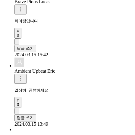
Brave Pious Lucas
화이팅입니다 
0
답글 쓰기
2024.03.15 15:42
Ambient Upbeat Eric
열심히 공뷰하세요
0
답글 쓰기
2024.03.15 13:49