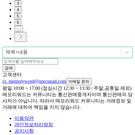
3
4
5
6
...
제목+내용
검색
고객센터
cs_memoryword@specupad.com
이메일 문의
평일 10:00 ~ 17:00 (점심시간 12:30 ~ 13:30 / 주말,공휴일 제외)
메모리워드는 커뮤니티는 통신판매중개자이며 통신판매의 당
사자가 아닙니다. 따라서 메모리워드 커뮤니티는 거래정보 및
거래에 대하여 책임을 지지 않습니다.
이용약관
개인정보처리방침
공지사항