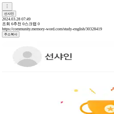
선샤인
2024.03.28 07:49
조회
6
추천
0
스크랩
0
https://community.memory-word.com/study-english/30328419
주소복사