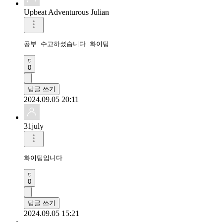
Upbeat Adventurous Julian
공부 수고하셨습니다 화이팅
0
답글 쓰기
2024.09.05 20:11
31july
화이팅입니다
0
답글 쓰기
2024.09.05 15:21