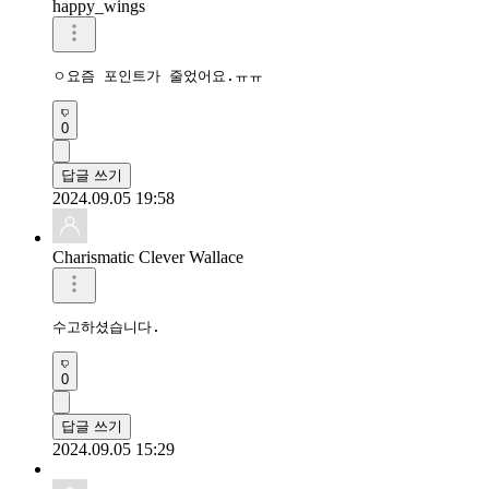
happy_wings
ㅇ요즘 포인트가 줄었어요.ㅠㅠ
0
답글 쓰기
2024.09.05 19:58
Charismatic Clever Wallace
수고하셨습니다.
0
답글 쓰기
2024.09.05 15:29