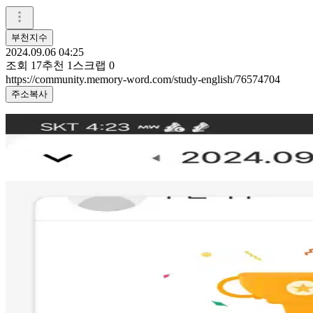
부천지수
2024.09.06 04:25
조회
17
추천
1
스크랩
0
https://community.memory-word.com/study-english/76574704
주소복사