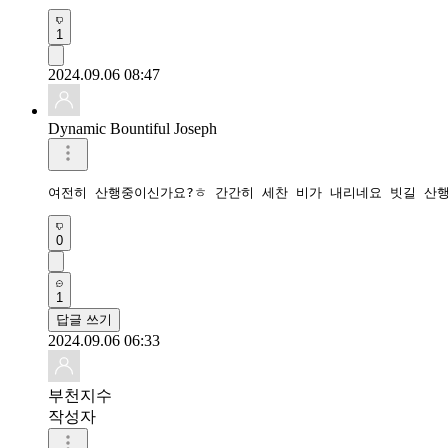
1
2024.09.06 08:47
Dynamic Bountiful Joseph
여전히 산행중이신가요?ㅎ 간간히 세찬 비가 내리네요 빗길 산행
0
1
답글 쓰기
2024.09.06 06:33
부천지수
작성자