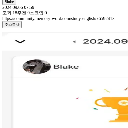
Blake
2024.09.06 07:59
조회
18
추천
0
스크랩
0
https://community.memory-word.com/study-english/76592413
주소복사