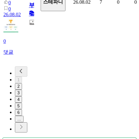
스테파니
26.08.02
7
0
0
0
부!
0
📚
26.08.02
0
댓글
1
2
3
4
5
6
...