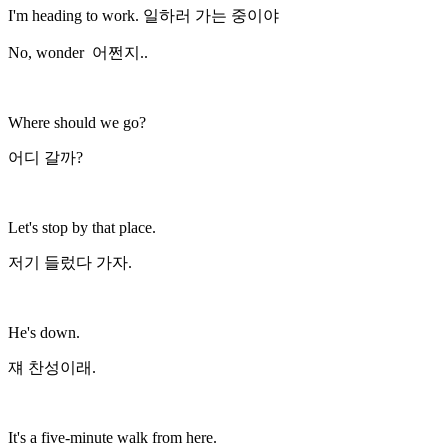
I'm heading to work. 일하러 가는 중이야
No, wonder 어쩐지..
Where should we go?
어디 갈까?
Let's stop by that place.
저기 들렀다 가자.
He's down.
쟤 찬성이래.
It's a five-minute walk from here.