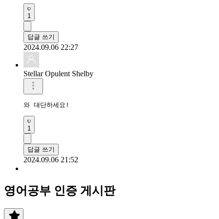
1
답글 쓰기
2024.09.06 22:27
Stellar Opulent Shelby
와 대단하세요!
1
답글 쓰기
2024.09.06 21:52
영어공부 인증 게시판