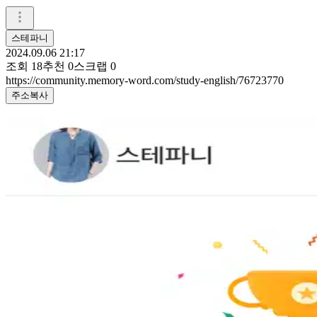
스테파니
2024.09.06 21:17
조회
18
추천
0
스크랩
0
https://community.memory-word.com/study-english/76723770
주소복사