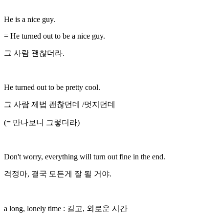
He is a nice guy.
= He turned out to be a nice guy.
그 사람 괜찮더라.
He turned out to be pretty cool.
그 사람 제법 괜찮던데 /멋지던데
(= 만나보니 그렇더라)
Don't worry, everything will turn out fine in the end.
걱정마, 결국 모든게 잘 될 거야.
a long, lonely time : 길고, 외로운 시간