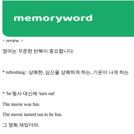
< review >
영어는 꾸준한 반복이 중요합니다.
* refreshing : 상쾌한, 심신을 상쾌하게 하는, 기운이 나게 하는
* 'be'동사 대신에 'turn out'
The movie was fun.
The movie turned out to be fun.
그 영화 재밌더라.