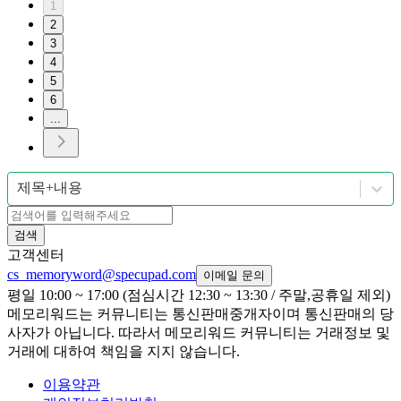
1
2
3
4
5
6
...
제목+내용
검색
고객센터
cs_memoryword@specupad.com
이메일 문의
평일 10:00 ~ 17:00 (점심시간 12:30 ~ 13:30 / 주말,공휴일 제외)
메모리워드는 커뮤니티는 통신판매중개자이며 통신판매의 당
사자가 아닙니다. 따라서 메모리워드 커뮤니티는 거래정보 및
거래에 대하여 책임을 지지 않습니다.
이용약관