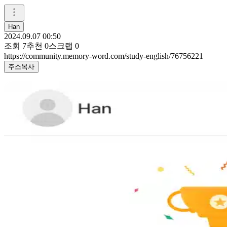
Han
2024.09.07 00:50
조회
7
추천
0
스크랩
0
https://community.memory-word.com/study-english/76756221
주소복사