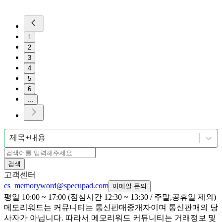
1
2
3
4
5
6
...
제목+내용
검색
고객센터
cs_memoryword@specupad.com
이메일 문의
평일 10:00 ~ 17:00 (점심시간 12:30 ~ 13:30 / 주말,공휴일 제외)
메모리워드는 커뮤니티는 통신판매중개자이며 통신판매의 당
사자가 아닙니다. 따라서 메모리워드 커뮤니티는 거래정보 및