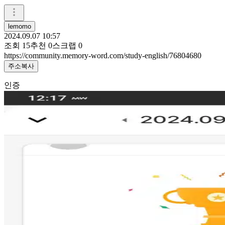
lemomo
2024.09.07 10:57
조회
15
추천
0
스크랩
0
https://community.memory-word.com/study-english/76804680
주소복사
인증