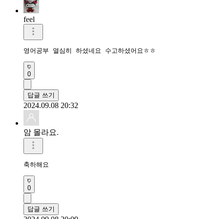
feel
영어공부 열심히 하셨네요 수고하셨어요ㅎㅎ
0
답글 쓰기
2024.09.08 20:32
암 몰라요.
축하해요
0
답글 쓰기